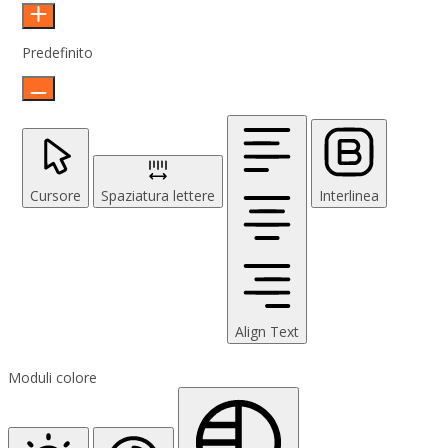
Predefinito
Cursore
Spaziatura lettere
Interlinea
Align Text
Moduli colore