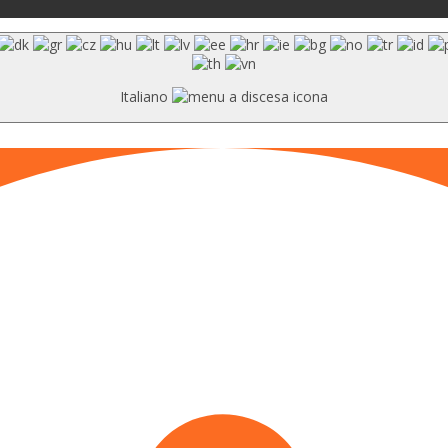
Italiano