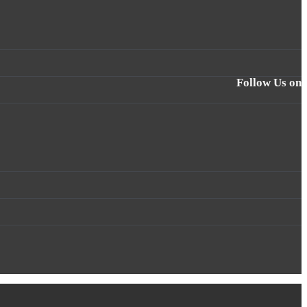
Follow Us on