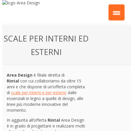
SCALE PER INTERNI ED
ESTERNI
Area Design
è filiale diretta di
Rintal
con cui collaboriamo da oltre 15
anni e che dispone di un’offerta completa
di
scale per interni e per esterni
: dalle
essenziali in legno a quelle di design, alle
linee più moderne innovative del
momento.
In aggiunta all’offerta
Rintal
Area Design
è in grado di progettare e realizzare molti