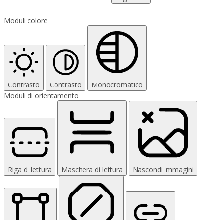
Moduli colore
Contrasto
Contrasto
Monocromatico
Moduli di orientamento
Riga di lettura
Maschera di lettura
Nascondi immagini