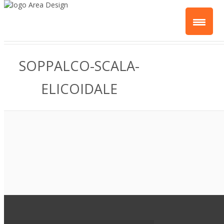
SOPPALCO-SCALA-
ELICOIDALE