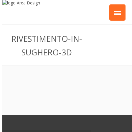
RIVESTIMENTO-IN-
SUGHERO-3D