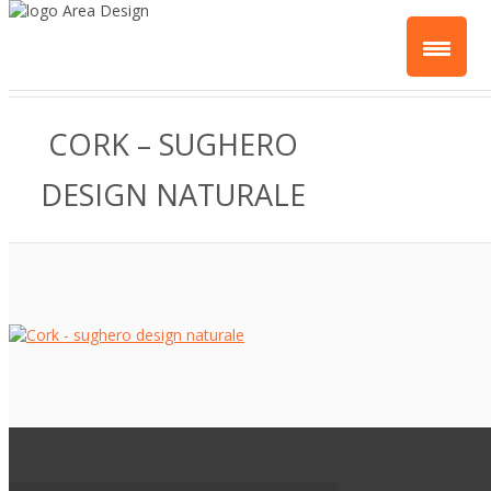
CORK – SUGHERO
DESIGN NATURALE