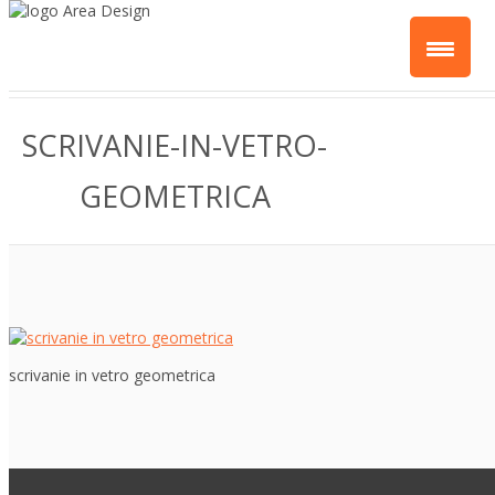
SCRIVANIE-IN-VETRO-
GEOMETRICA
scrivanie in vetro geometrica