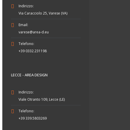
Indirizzo:
Via Caracciolo 25, Varese (VA)
Email:
varese@area-d.eu
Telefono:
+39 0332.231198
LECCE - AREA DESIGN
Indirizzo:
Viale Otranto 109, Lecce (LE)
Telefono:
+39 339.5803269