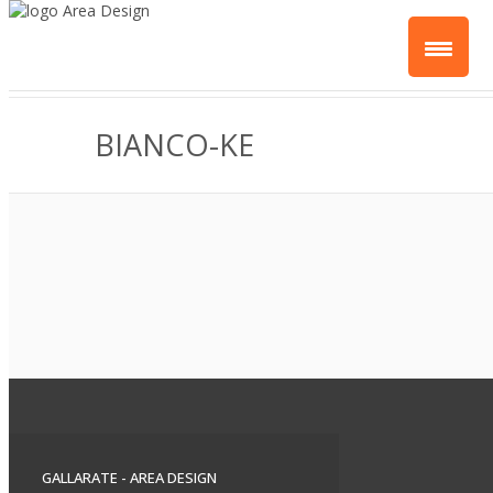
BIANCO-KE
GALLARATE - AREA DESIGN