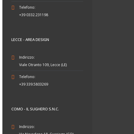
Telefono:
+39 0332.231198
LECCE - AREA DESIGN
Indirizzo:
Viale Otranto 109, Lecce (LE)
Telefono:
+39 339.5803269
COMO - IL SUGHERO S.N.C.
Indirizzo: