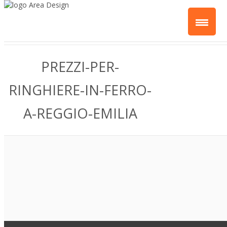
PREZZI-PER-
RINGHIERE-IN-FERRO-
A-REGGIO-EMILIA