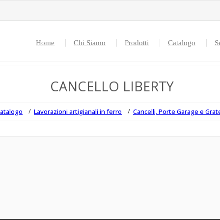
Home
Chi Siamo
Prodotti
Catalogo
S
CANCELLO LIBERTY
atalogo
Lavorazioni artigianali in ferro
Cancelli, Porte Garage e Grat