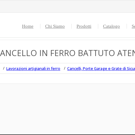
Home
Chi Siamo
Prodotti
Catalogo
S
ANCELLO IN FERRO BATTUTO ATE
Lavorazioni artigianali in ferro
Cancelli, Porte Garage e Grate di Sic