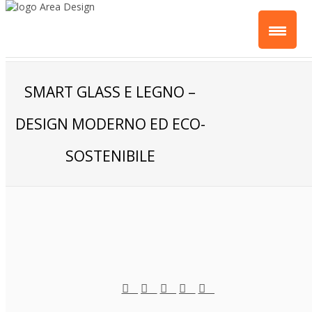
SMART GLASS E LEGNO –
DESIGN MODERNO ED ECO-
SOSTENIBILE