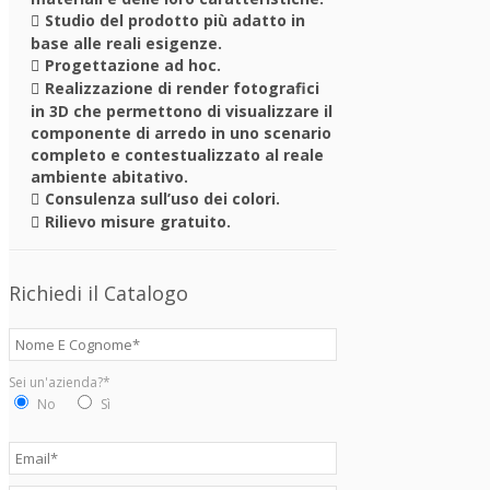
Studio del prodotto più adatto in
base alle reali esigenze.
Progettazione ad hoc.
Realizzazione di render fotografici
in 3D che permettono di visualizzare il
componente di arredo in uno scenario
completo e contestualizzato al reale
ambiente abitativo.
Consulenza sull’uso dei colori.
Rilievo misure gratuito.
Richiedi il Catalogo
Sei un'azienda?*
No
Sì