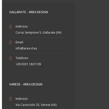
GALLARATE - AREA DESIGN
Indirizzo:
Corso Sempione 5, Gallarate (VA)
Email:
info@area-d.eu
Telefono:
+39 0331.1831109
VARESE - AREA DESIGN
Indirizzo:
Via Caracciolo 25, Varese (VA)