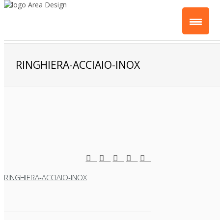
RINGHIERA-ACCIAIO-INOX
RINGHIERA-ACCIAIO-INOX