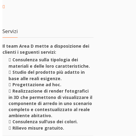
Servizi
Il team Area D mette a disposizione dei
clienti i seguenti servizi:
Consulenza sulla tipologia dei
materiali e delle loro caratteristiche.
Studio del prodotto più adatto in
base alle reali esigenze.
Progettazione ad hoc.
Realizzazione di render fotografici
in 3D che permettono di visualizzare il
componente di arredo in uno scenario
completo e contestualizzato al reale
ambiente abitativo.
Consulenza sull’uso dei colori.
Rilievo misure gratuito.