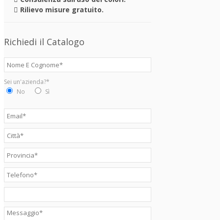
Rilievo misure gratuito.
Richiedi il Catalogo
Sei un'azienda?*
No
Sì