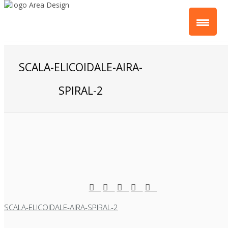
SCALA-ELICOIDALE-AIRA-
SPIRAL-2
SCALA-ELICOIDALE-AIRA-SPIRAL-2