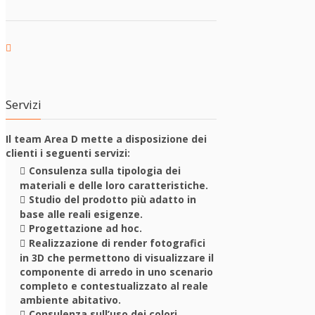
Servizi
Il team Area D mette a disposizione dei
clienti i seguenti servizi:
Consulenza sulla tipologia dei
materiali e delle loro caratteristiche.
Studio del prodotto più adatto in
base alle reali esigenze.
Progettazione ad hoc.
Realizzazione di render fotografici
in 3D che permettono di visualizzare il
componente di arredo in uno scenario
completo e contestualizzato al reale
ambiente abitativo.
Consulenza sull’uso dei colori.