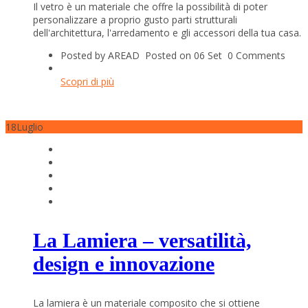
Il vetro è un materiale che offre la possibilità di poter
personalizzare a proprio gusto parti strutturali
dell'architettura, l'arredamento e gli accessori della tua casa.
Posted by AREAD
Posted on 06 Set
0 Comments
Scopri di più
18
Luglio
La Lamiera – versatilità,
design e innovazione
La lamiera è un materiale composito che si ottiene