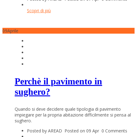
Scopri di più
09
Aprile
Perchè il pavimento in
sughero?
Quando si deve decidere quale tipologia di pavimento
impiegare per la propria abitazione difficilmente si pensa al
sughero.
Posted by AREAD
Posted on 09 Apr
0 Comments