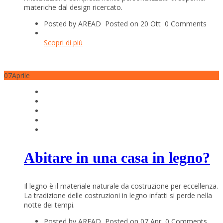
materiche dal design ricercato.
Posted by AREAD
Posted on 20 Ott
0 Comments
Scopri di più
07
Aprile
Abitare in una casa in legno?
Il legno è il materiale naturale da costruzione per eccellenza.
La tradizione delle costruzioni in legno infatti si perde nella
notte dei tempi.
Posted by AREAD
Posted on 07 Apr
0 Comments