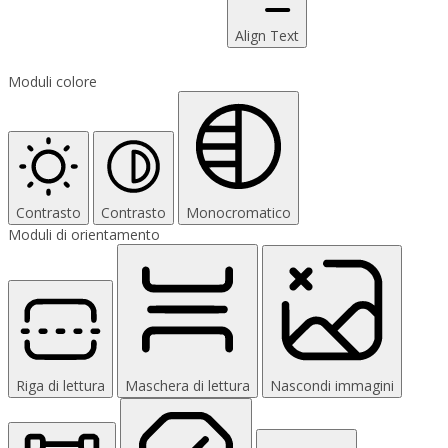
Align Text
Moduli colore
Contrasto
Contrasto
Monocromatico
Moduli di orientamento
Riga di lettura
Maschera di lettura
Nascondi immagini