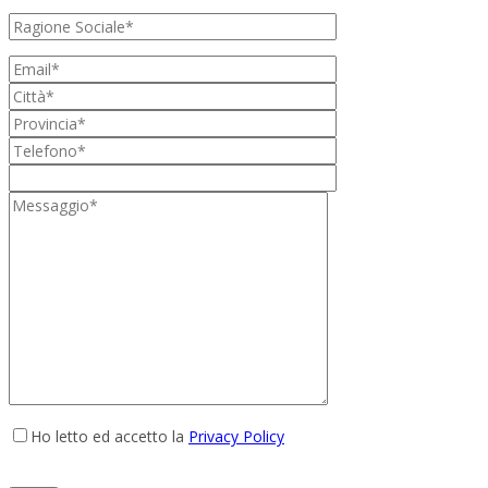
Ho letto ed accetto la
Privacy Policy