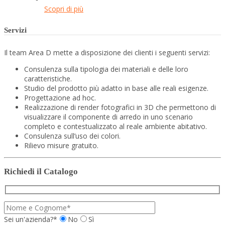
Scopri di più
Servizi
Il team Area D mette a disposizione dei clienti i seguenti servizi:
Consulenza sulla tipologia dei materiali e delle loro
caratteristiche.
Studio del prodotto più adatto in base alle reali esigenze.
Progettazione ad hoc.
Realizzazione di render fotografici in 3D che permettono di
visualizzare il componente di arredo in uno scenario
completo e contestualizzato al reale ambiente abitativo.
Consulenza sull’uso dei colori.
Rilievo misure gratuito.
Richiedi il Catalogo
Sei un'azienda?*
No
Sì