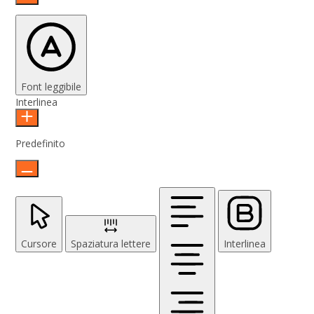
Font leggibile
Interlinea
Predefinito
Cursore
Spaziatura lettere
Interlinea